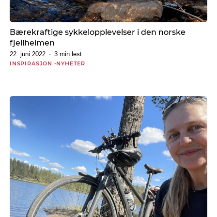
Bærekraftige sykkelopplevelser i den norske
fjellheimen
22. juni 2022
3 min lest
INSPIRASJON
NYHETER