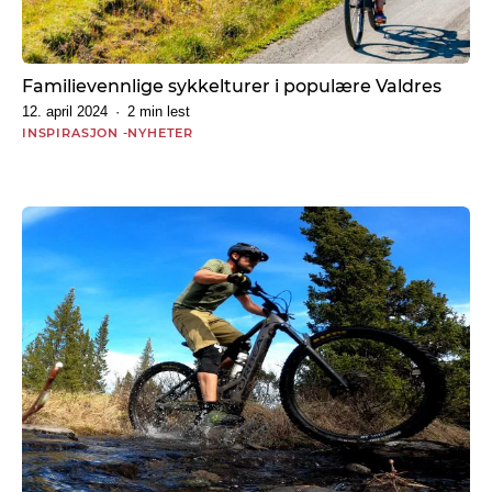
Familievennlige sykkelturer i populære Valdres
12. april 2024
2 min lest
INSPIRASJON
NYHETER