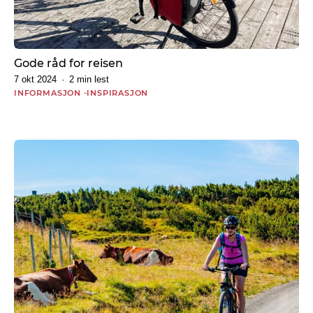
Gode råd for reisen
7 okt 2024
2 min lest
INFORMASJON
INSPIRASJON