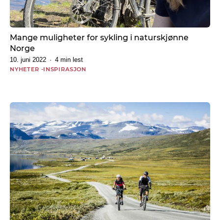
Mange muligheter for sykling i naturskjønne
Norge
10. juni 2022
4 min lest
NYHETER
INSPIRASJON