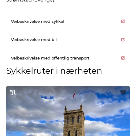
Veibeskrivelse med sykkel
Veibeskrivelse med bil
Veibeskrivelse med offentlig transport
Sykkelruter i nærheten