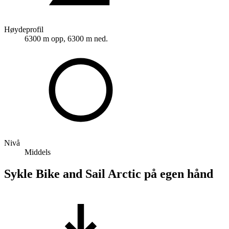
Høydeprofil
6300 m opp, 6300 m ned.
Nivå
Middels
Sykle Bike and Sail Arctic på egen hånd