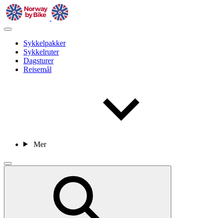
Sykkelpakker
Sykkelruter
Dagsturer
Reisemål
Mer