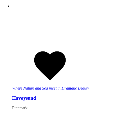
Where Nature and Sea meet in Dramatic Beauty
Havøysund
Finnmark