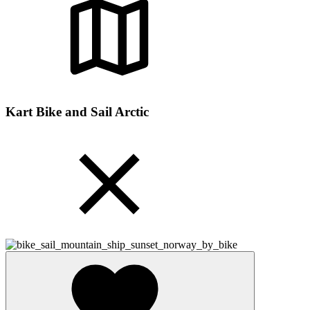
Kart Bike and Sail Arctic