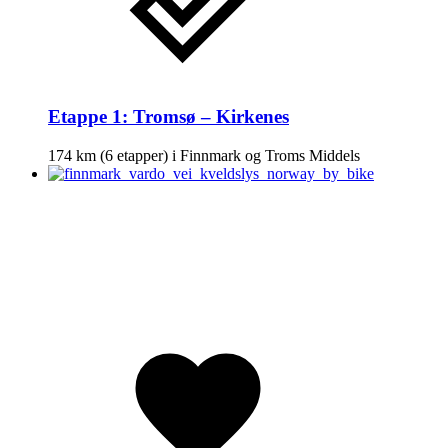
Etappe 1: Tromsø – Kirkenes
174 km
(6 etapper) i
Finnmark og Troms
Middels