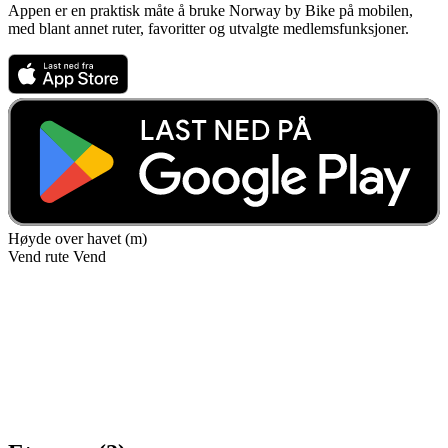
Appen er en praktisk måte å bruke Norway by Bike på mobilen,
med blant annet ruter, favoritter og utvalgte medlemsfunksjoner.
Høyde over havet (m)
Vend rute
Vend