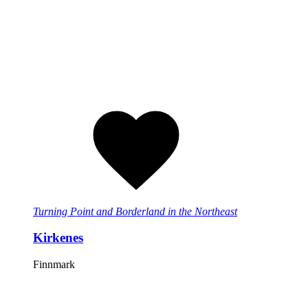
Turning Point and Borderland in the Northeast
Kirkenes
Finnmark