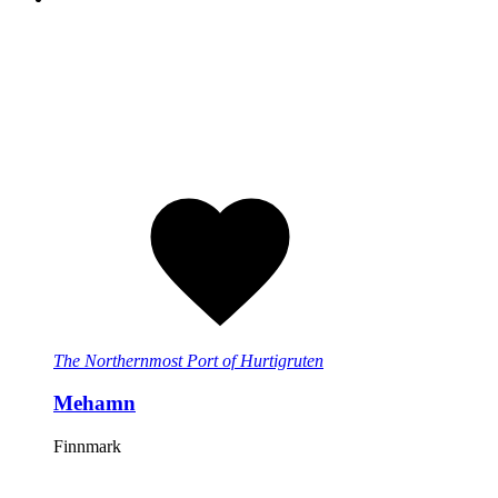
The Northernmost Port of Hurtigruten
Mehamn
Finnmark