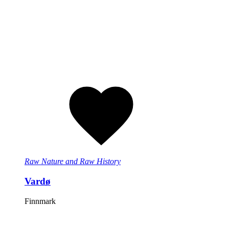
Raw Nature and Raw History
Vardø
Finnmark