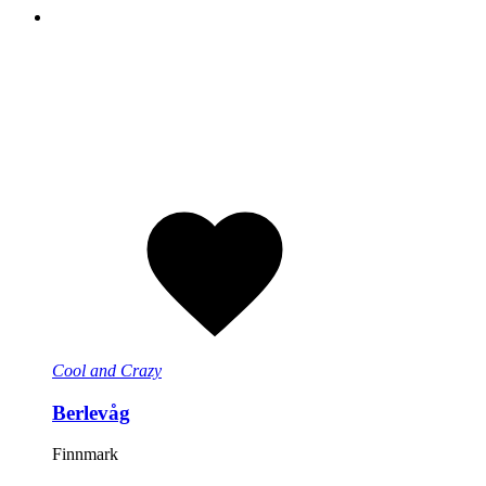
Cool and Crazy
Berlevåg
Finnmark