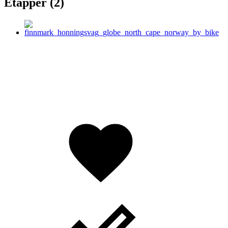
Etapper (2)