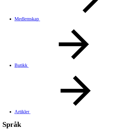
Medlemskap
Butikk
Artikler
Språk