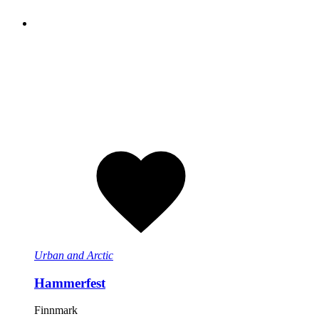
Urban and Arctic
Hammerfest
Finnmark