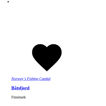
Norway´s Fishing Capital
Båtsfjord
Finnmark