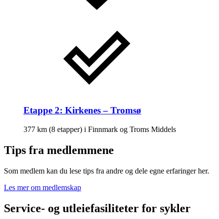
Etappe 2: Kirkenes – Tromsø
377 km
(8 etapper) i
Finnmark og Troms
Middels
Tips fra medlemmene
Som medlem kan du lese tips fra andre og dele egne erfaringer her.
Les mer om medlemskap
Service- og utleiefasiliteter for sykler