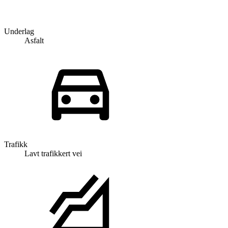
Underlag
Asfalt
Trafikk
Lavt trafikkert vei