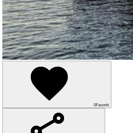
0
Favoritt