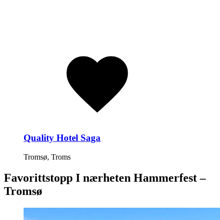
Quality Hotel Saga
Tromsø, Troms
Favorittstopp I nærheten
Hammerfest –
Tromsø