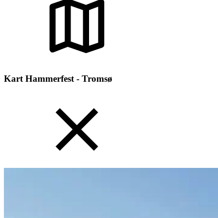
Kart Hammerfest - Tromsø