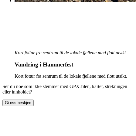
Kort fottur fra sentrum til de lokale fjellene med flott utsikt.
Vandring i Hammerfest
Kort fottur fra sentrum til de lokale fjellene med flott utsikt.
Ser du noe som ikke stemmer med GPX-filen, kartet, strekningen
eller innholdet?
Gi oss beskjed