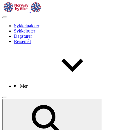
Sykkelpakker
Sykkelruter
Dagsturer
Reisemål
Mer