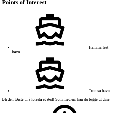
Points of Interest
Hammerfest
havn
Tromsø havn
Bli den første til å foreslå et sted! Som medlem kan du legge til dine