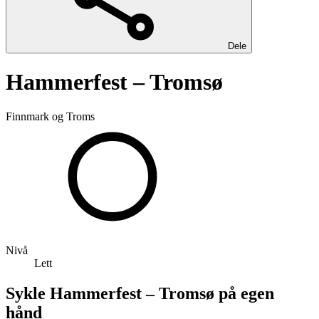
Dele
Hammerfest – Tromsø
Finnmark og Troms
Nivå
Lett
Sykle Hammerfest – Tromsø på egen
hånd