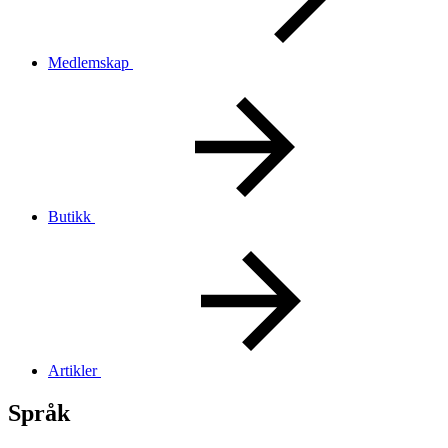
Medlemskap
Butikk
Artikler
Språk