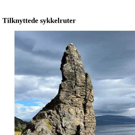
Tilknyttede sykkelruter