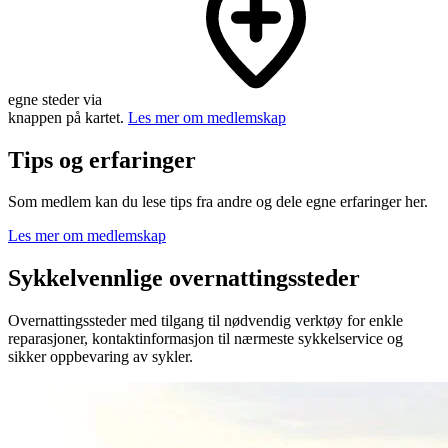
egne steder via
knappen på kartet.
Les mer om medlemskap
Tips og erfaringer
Som medlem kan du lese tips fra andre og dele egne erfaringer her.
Les mer om medlemskap
Sykkelvennlige overnattingssteder
Overnattingssteder med tilgang til nødvendig verktøy for enkle
reparasjoner, kontaktinformasjon til nærmeste sykkelservice og
sikker oppbevaring av sykler.