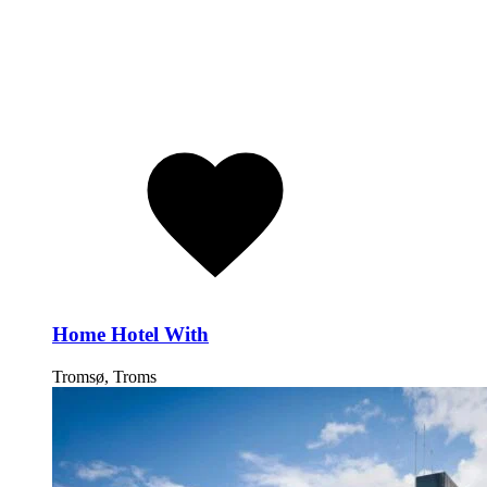
Home Hotel With
Tromsø, Troms