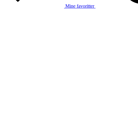
Mine favoritter