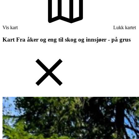
Vis kart
Lukk kartet
Kart Fra åker og eng til skog og innsjøer - på grus