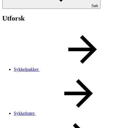
Søk
Utforsk
Sykkelpakker
Sykkelruter