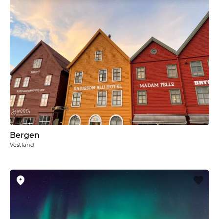
Bergen
Vestland