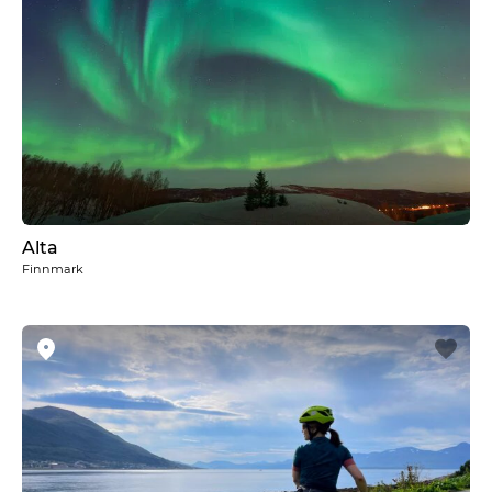
Alta
Finnmark