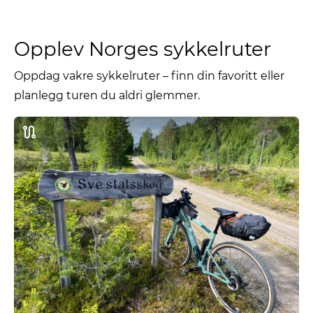
Opplev Norges sykkelruter
Oppdag vakre sykkelruter – finn din favoritt eller
planlegg turen du aldri glemmer.