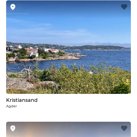
Kristiansand
Agder