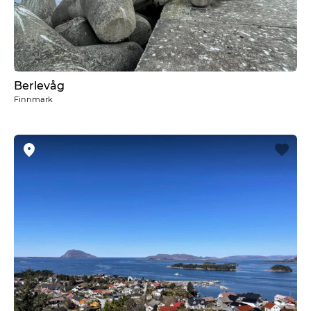
Berlevåg
Finnmark