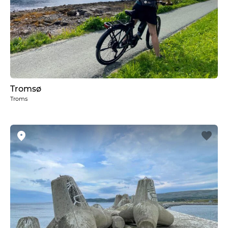
Tromsø
Troms