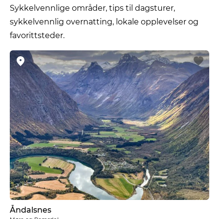
Sykkelvennlige områder, tips til dagsturer,
sykkelvennlig overnatting, lokale opplevelser og
favorittsteder.
Åndalsnes