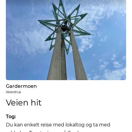
Gardermoen
Akershus
Veien hit
Tog:
Du kan enkelt reise med lokaltog og ta med