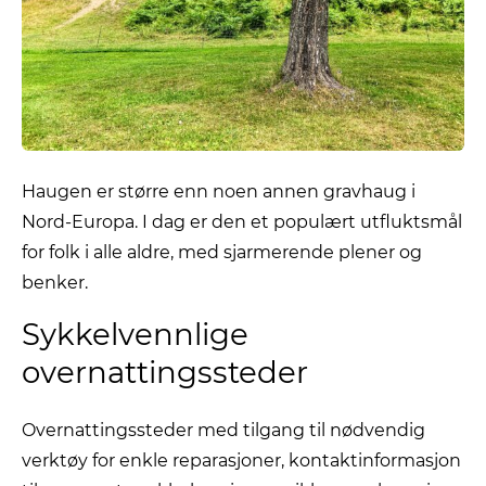
Haugen er større enn noen annen gravhaug i
Nord-Europa. I dag er den et populært utfluktsmål
for folk i alle aldre, med sjarmerende plener og
benker.
Sykkelvennlige
overnattingssteder
Overnattingssteder med tilgang til nødvendig
verktøy for enkle reparasjoner, kontaktinformasjon