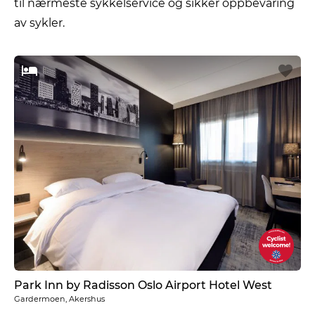
til nærmeste sykkelservice og sikker oppbevaring
av sykler.
Park Inn by Radisson Oslo Airport Hotel West
Gardermoen, Akershus