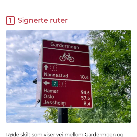
Signerte ruter
1
Røde skilt som viser vei mellom Gardermoen og