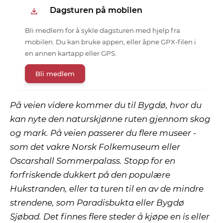
Dagsturen på mobilen
Bli medlem for å sykle dagsturen med hjelp fra
mobilen. Du kan bruke appen, eller åpne GPX-filen i
en annen kartapp eller GPS.
Bli medlem
På veien videre kommer du til Bygdø, hvor du
kan nyte den naturskjønne ruten gjennom skog
og mark. På veien passerer du flere museer -
som det vakre Norsk Folkemuseum eller
Oscarshall Sommerpalass. Stopp for en
forfriskende dukkert på den populære
Hukstranden, eller ta turen til en av de mindre
strendene, som Paradisbukta eller Bygdø
Sjøbad. Det finnes flere steder å kjøpe en is eller