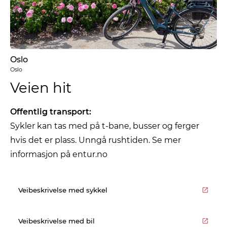
Oslo
Oslo
Veien hit
Offentlig transport:
Sykler kan tas med på t-bane, busser og ferger
hvis det er plass. Unngå rushtiden. Se mer
informasjon på entur.no
Veibeskrivelse med sykkel
Veibeskrivelse med bil