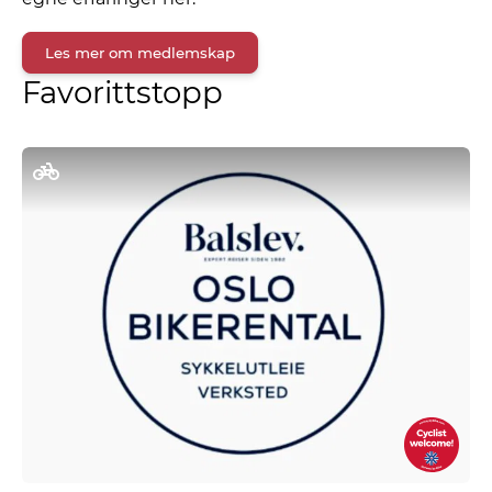
Les mer om medlemskap
Favorittstopp