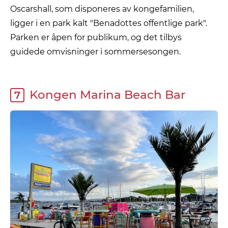
Oscarshall, som disponeres av kongefamilien,
ligger i en park kalt "Benadottes offentlige park".
Parken er åpen for publikum, og det tilbys
guidede omvisninger i sommersesongen.
Kongen Marina Beach Bar
7