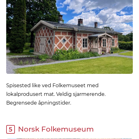
Spisested like ved Folkemuseet med
lokalprodusert mat. Veldig sjarmerende.
Begrensede åpningstider.
Norsk Folkemuseum
5