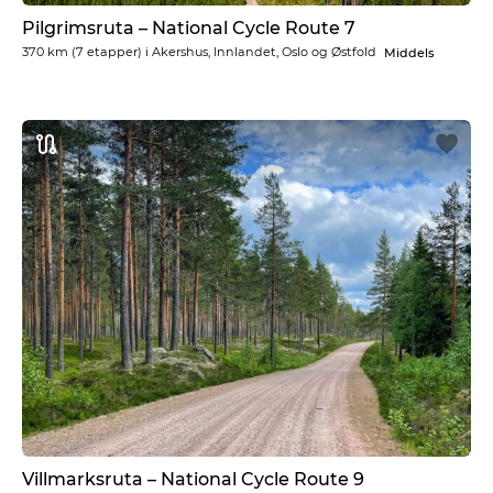
Pilgrimsruta – National Cycle Route 7
370 km
(7 etapper) i
Akershus, Innlandet, Oslo og Østfold
Middels
Villmarksruta – National Cycle Route 9