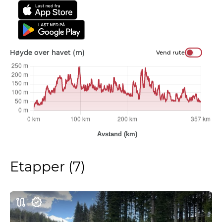
Høyde over havet (m)
Vend rute
Etapper (7)