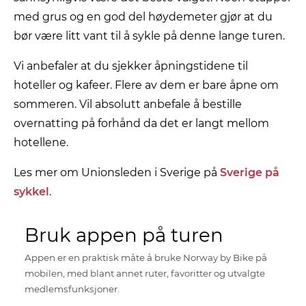
med grus og en god del høydemeter gjør at du
bør være litt vant til å sykle på denne lange turen.
Vi anbefaler at du sjekker åpningstidene til
hoteller og kafeer. Flere av dem er bare åpne om
sommeren. Vil absolutt anbefale å bestille
overnatting på forhånd da det er langt mellom
hotellene.
Les mer om Unionsleden i Sverige på
Sverige på
sykkel
.
Bruk appen på turen
Appen er en praktisk måte å bruke Norway by Bike på
mobilen, med blant annet ruter, favoritter og utvalgte
medlemsfunksjoner.