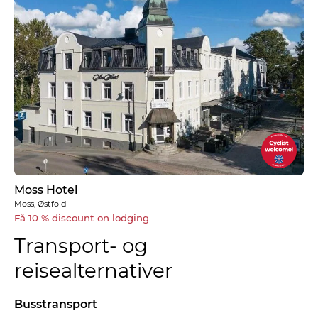
Moss Hotel
Moss, Østfold
Få 10 % discount on lodging
Transport- og
reisealternativer
Busstransport