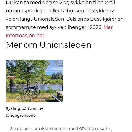
Du kan ta med deg selv og sykkelen tilbake til
utgangspunktet - eller ta bussen et stykke av
veien langs Unionsleden. Dalslands Buss kjører en
sommerrute med sykkeltilhenger i 2026.
Mer
informasjon her.
Mer om Unionsleden
Sykling på tvers av
landegrensene
Ser du noe som ikke stemmer med GPX-filen, kartet,