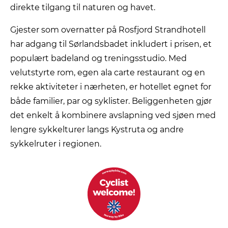
direkte tilgang til naturen og havet.
Gjester som overnatter på Rosfjord Strandhotell
har adgang til Sørlandsbadet inkludert i prisen, et
populært badeland og treningsstudio. Med
velutstyrte rom, egen ala carte restaurant og en
rekke aktiviteter i nærheten, er hotellet egnet for
både familier, par og syklister. Beliggenheten gjør
det enkelt å kombinere avslapning ved sjøen med
lengre sykkelturer langs Kystruta og andre
sykkelruter i regionen.