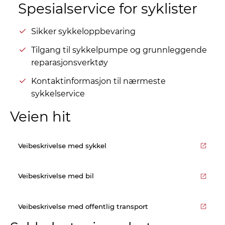
Spesialservice for syklister
Sikker sykkeloppbevaring
Tilgang til sykkelpumpe og grunnleggende
reparasjonsverktøy
Kontaktinformasjon til nærmeste
sykkelservice
Veien hit
Veibeskrivelse med sykkel
Veibeskrivelse med bil
Veibeskrivelse med offentlig transport