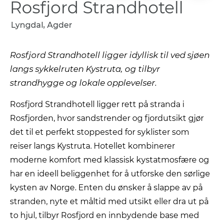
Rosfjord Strandhotell
Lyngdal, Agder
Rosfjord Strandhotell ligger idyllisk til ved sjøen
langs sykkelruten Kystruta, og tilbyr
strandhygge og lokale opplevelser.
Rosfjord Strandhotell ligger rett på stranda i
Rosfjorden, hvor sandstrender og fjordutsikt gjør
det til et perfekt stoppested for syklister som
reiser langs Kystruta. Hotellet kombinerer
moderne komfort med klassisk kystatmosfære og
har en ideell beliggenhet for å utforske den sørlige
kysten av Norge. Enten du ønsker å slappe av på
stranden, nyte et måltid med utsikt eller dra ut på
to hjul, tilbyr Rosfjord en innbydende base med