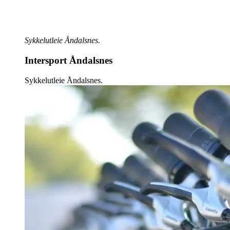
Sykkelutleie Åndalsnes.
Intersport Åndalsnes
Sykkelutleie Åndalsnes.