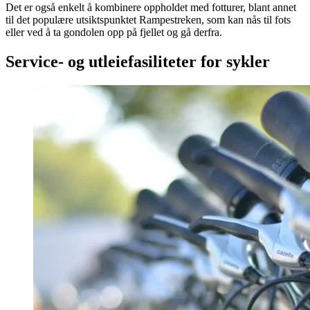
Det er også enkelt å kombinere oppholdet med fotturer, blant annet
til det populære utsiktspunktet Rampestreken, som kan nås til fots
eller ved å ta gondolen opp på fjellet og gå derfra.
Service- og utleiefasiliteter for sykler