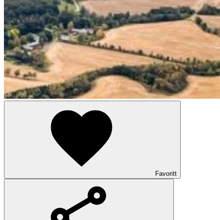
Favoritt