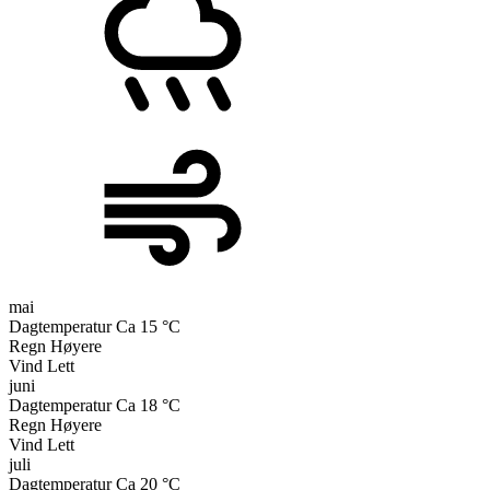
mai
Dagtemperatur
Ca 15 °C
Regn
Høyere
Vind
Lett
juni
Dagtemperatur
Ca 18 °C
Regn
Høyere
Vind
Lett
juli
Dagtemperatur
Ca 20 °C