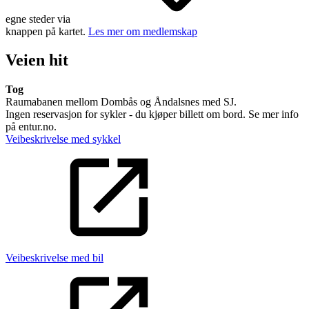
egne steder via
knappen på kartet.
Les mer om medlemskap
Veien hit
Tog
Raumabanen mellom Dombås og Åndalsnes med SJ.
Ingen reservasjon for sykler - du kjøper billett om bord. Se mer info
på entur.no.
Veibeskrivelse med sykkel
Veibeskrivelse med bil