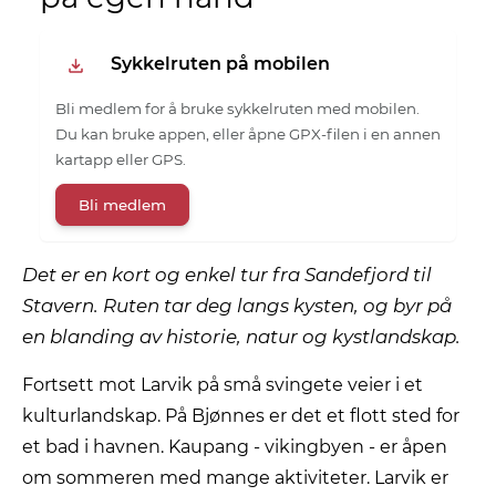
Sykkelruten på mobilen
Bli medlem for å bruke sykkelruten med mobilen.
Du kan bruke appen, eller åpne GPX-filen i en annen
kartapp eller GPS.
Bli medlem
Det er en kort og enkel tur fra Sandefjord til
Stavern. Ruten tar deg langs kysten, og byr på
en blanding av historie, natur og kystlandskap.
Fortsett mot Larvik på små svingete veier i et
kulturlandskap. På Bjønnes er det et flott sted for
et bad i havnen. Kaupang - vikingbyen - er åpen
om sommeren med mange aktiviteter. Larvik er