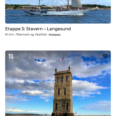
Etappe 5: Stavern – Langesund
61 km
i
Telemark og Vestfold
Middels