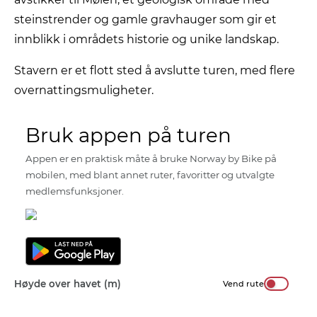
steinstrender og gamle gravhauger som gir et
innblikk i områdets historie og unike landskap.
Stavern er et flott sted å avslutte turen, med flere
overnattingsmuligheter.
Bruk appen på turen
Appen er en praktisk måte å bruke Norway by Bike på
mobilen, med blant annet ruter, favoritter og utvalgte
medlemsfunksjoner.
Høyde over havet (m)
Vend rute