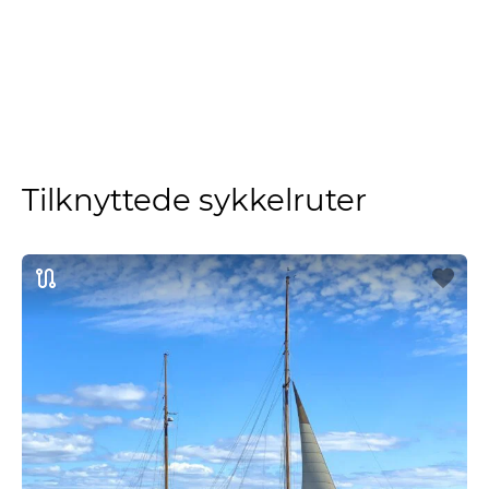
Tilknyttede sykkelruter