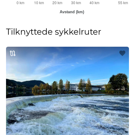
Tilknyttede sykkelruter