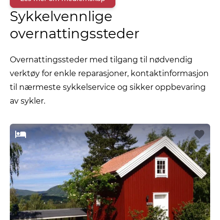
Sykkelvennlige
overnattingssteder
Overnattingssteder med tilgang til nødvendig
verktøy for enkle reparasjoner, kontaktinformasjon
til nærmeste sykkelservice og sikker oppbevaring
av sykler.