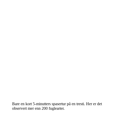
Bare en kort 5-minutters spasertur på en tresti. Her er det
observert mer enn 200 fuglearter.