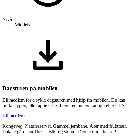
Nivå
Middels
Dagsturen på mobilen
Bli medlem for å sykle dagsturen med hjelp fra mobilen. Du kan
bruke appen, eller åpne GPX-filen i en annen kartapp eller GPS.
Bli medlem
Kongeveg. Naturreservat. Gammel jernbane. Åser med frukttrær.
Lokale gårdsbutikker. Utsikt og strand. Denne turen har alt!