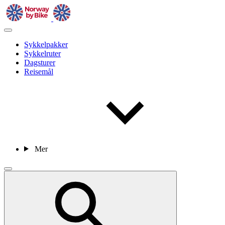
Sykkelpakker
Sykkelruter
Dagsturer
Reisemål
Mer