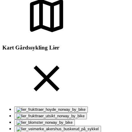
Kart Gårdssykling Lier