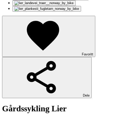
Favoritt
Dele
Gårdssykling Lier