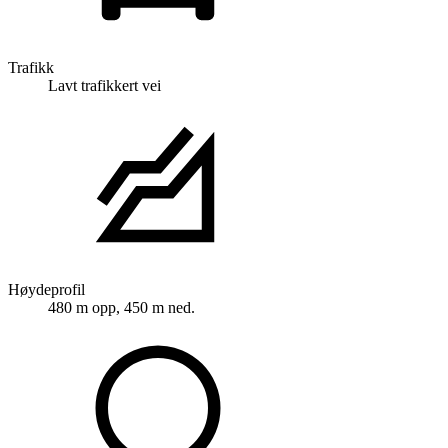
Trafikk
Lavt trafikkert vei
Høydeprofil
480 m opp, 450 m ned.