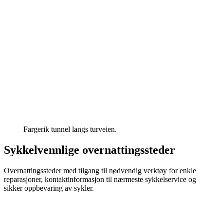
Fargerik tunnel langs turveien.
Sykkelvennlige overnattingssteder
Overnattingssteder med tilgang til nødvendig verktøy for enkle
reparasjoner, kontaktinformasjon til nærmeste sykkelservice og
sikker oppbevaring av sykler.