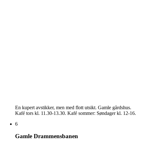
En kupert avstikker, men med flott utsikt. Gamle gårdshus.
Kafé tors kl. 11.30-13.30. Kafé sommer: Søndager kl. 12-16.
6
Gamle Drammensbanen