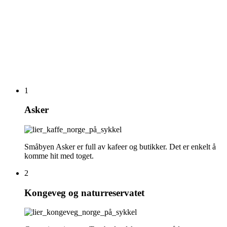
1
Asker
Småbyen Asker er full av kafeer og butikker. Det er enkelt å
komme hit med toget.
2
Kongeveg og naturreservatet