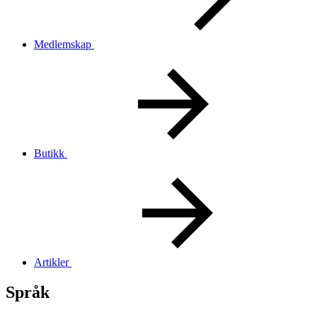
Medlemskap
Butikk
Artikler
Språk