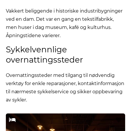
Vakkert beliggende i historiske industribygninger
ved en dam. Det var en gang en tekstilfabrikk,
men huser i dag museum, kafé og kulturhus.
Åpningstidene varierer.
Sykkelvennlige
overnattingssteder
Overnattingssteder med tilgang til nødvendig
verktøy for enkle reparasjoner, kontaktinformasjon
til nærmeste sykkelservice og sikker oppbevaring
av sykler.