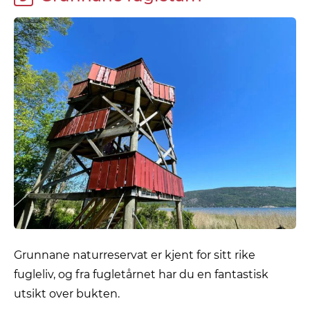
Grunnane naturreservat er kjent for sitt rike
fugleliv, og fra fugletårnet har du en fantastisk
utsikt over bukten.