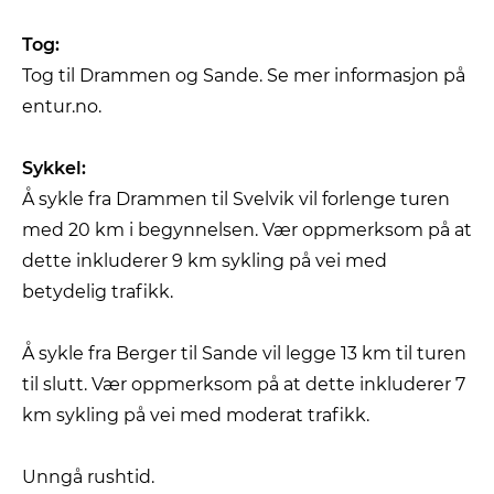
Tog:
Tog til Drammen og Sande. Se mer informasjon på
entur.no.
Sykkel:
Å sykle fra Drammen til Svelvik vil forlenge turen
med 20 km i begynnelsen. Vær oppmerksom på at
dette inkluderer 9 km sykling på vei med
betydelig trafikk.
Å sykle fra Berger til Sande vil legge 13 km til turen
til slutt. Vær oppmerksom på at dette inkluderer 7
km sykling på vei med moderat trafikk.
Unngå rushtid.