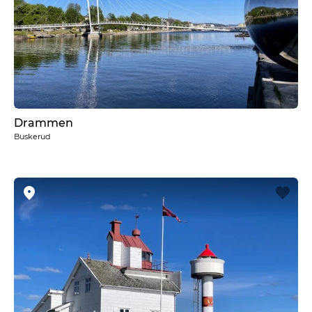
Drammen
Buskerud