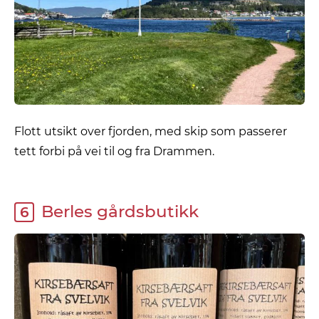
Flott utsikt over fjorden, med skip som passerer
tett forbi på vei til og fra Drammen.
Berles gårdsbutikk
6