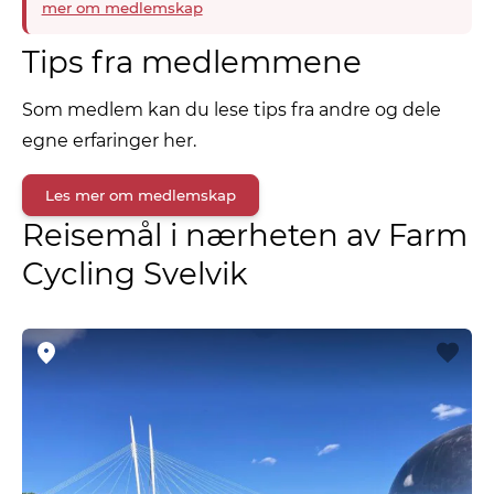
mer om medlemskap
Tips fra medlemmene
Som medlem kan du lese tips fra andre og dele
egne erfaringer her.
Les mer om medlemskap
Reisemål i nærheten av Farm
Cycling Svelvik