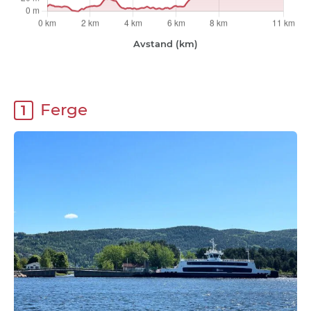
Ferge
1