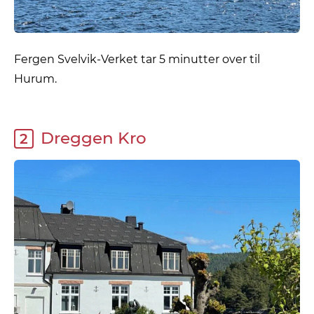
Fergen Svelvik-Verket tar 5 minutter over til
Hurum.
Dreggen Kro
2