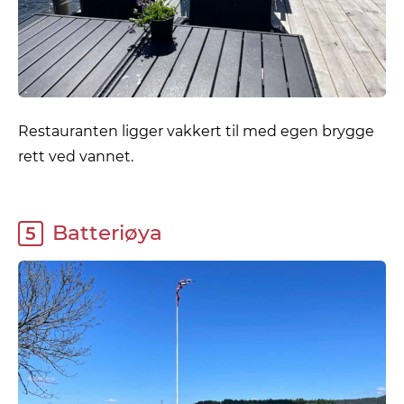
Restauranten ligger vakkert til med egen brygge
rett ved vannet.
Batteriøya
5