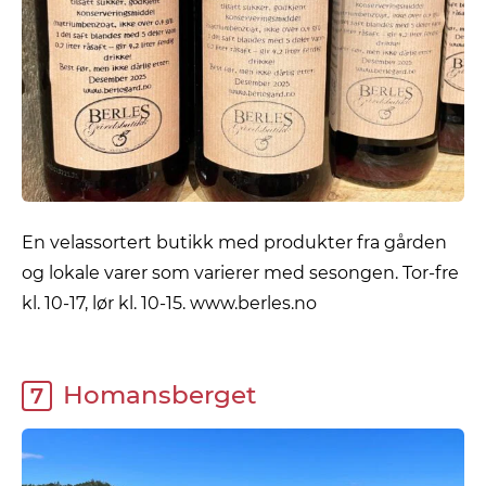
En velassortert butikk med produkter fra gården
og lokale varer som varierer med sesongen. Tor-fre
kl. 10-17, lør kl. 10-15. www.berles.no
Homansberget
7