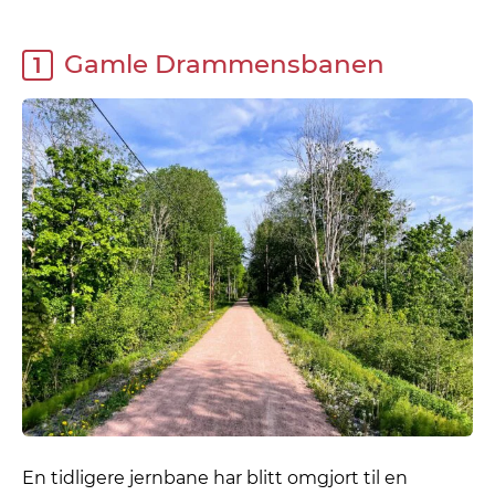
Gamle Drammensbanen
1
En tidligere jernbane har blitt omgjort til en