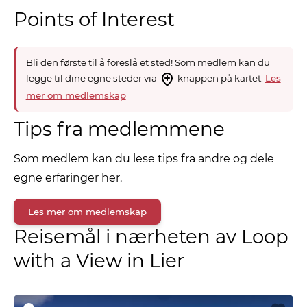
Points of Interest
Bli den første til å foreslå et sted! Som medlem kan du
legge til dine egne steder via
knappen på kartet.
Les
mer om medlemskap
Tips fra medlemmene
Som medlem kan du lese tips fra andre og dele
egne erfaringer her.
Les mer om medlemskap
Reisemål i nærheten av Loop
with a View in Lier