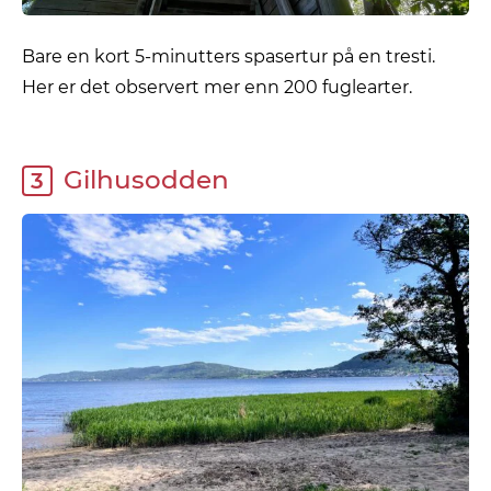
Bare en kort 5-minutters spasertur på en tresti.
Her er det observert mer enn 200 fuglearter.
Gilhusodden
3