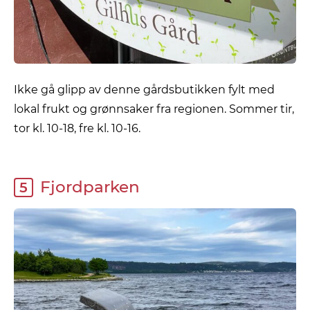
Ikke gå glipp av denne gårdsbutikken fylt med
lokal frukt og grønnsaker fra regionen. Sommer tir,
tor kl. 10-18, fre kl. 10-16.
Fjordparken
5