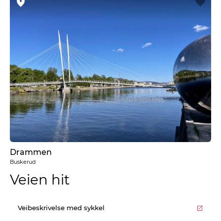
Drammen
Buskerud
Veien hit
Veibeskrivelse med sykkel