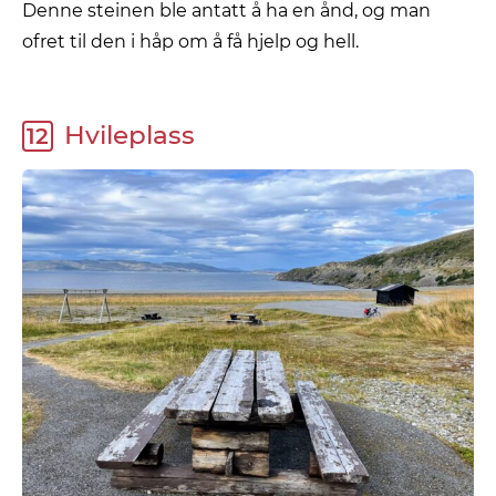
Denne steinen ble antatt å ha en ånd, og man
ofret til den i håp om å få hjelp og hell.
Hvileplass
12