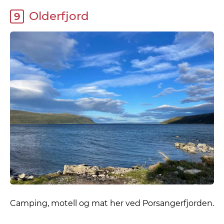
Olderfjord
9
Camping, motell og mat her ved Porsangerfjorden.