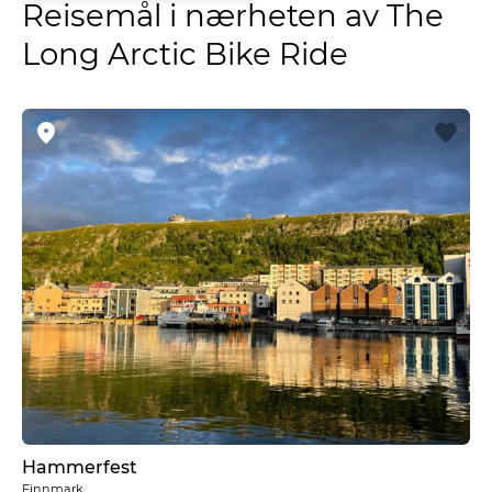
Reisemål i nærheten av The
Long Arctic Bike Ride
Hammerfest
Finnmark