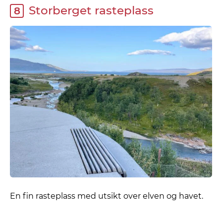
Storberget rasteplass
8
En fin rasteplass med utsikt over elven og havet.