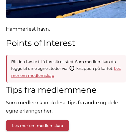
Hammerfest havn.
Points of Interest
Bli den første til å foreslå et sted! Som medlem kan du
legge til dine egne steder via
knappen på kartet.
Les
mer om medlemskap
Tips fra medlemmene
Som medlem kan du lese tips fra andre og dele
egne erfaringer her.
Les mer om medlemskap