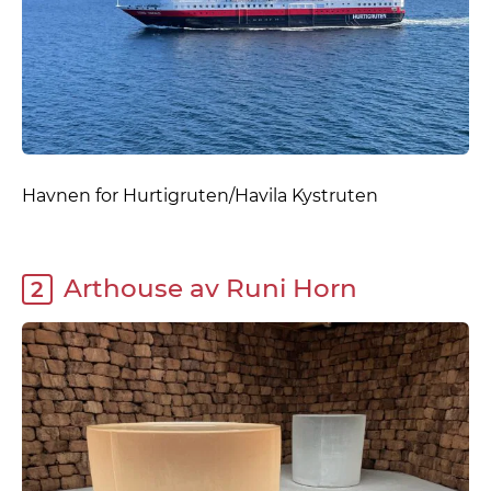
Havnen for Hurtigruten/Havila Kystruten
Arthouse av Runi Horn
2