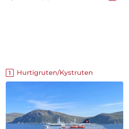
Hurtigruten/Kystruten
1