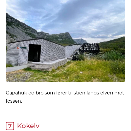
Gapahuk og bro som fører til stien langs elven mot
fossen.
Kokelv
7