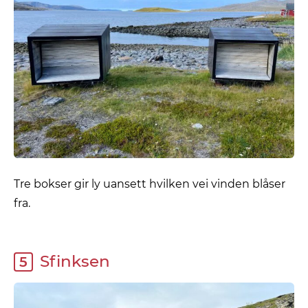
Tre bokser gir ly uansett hvilken vei vinden blåser
fra.
Sfinksen
5