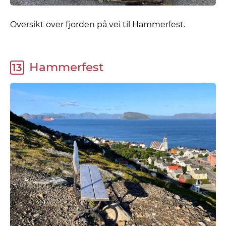
Oversikt over fjorden på vei til Hammerfest.
Hammerfest
13