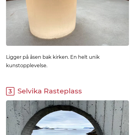
Ligger på åsen bak kirken. En helt unik
kunstopplevelse.
Selvika Rasteplass
3