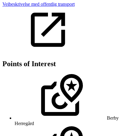
Veibeskrivelse med offentlig transport
Points of Interest
Berby
Herregård