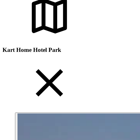
Kart Home Hotel Park