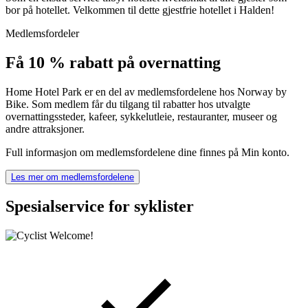
bor på hotellet. Velkommen til dette gjestfrie hotellet i Halden!
Medlemsfordeler
Få 10 % rabatt på overnatting
Home Hotel Park er en del av medlemsfordelene hos Norway by
Bike. Som medlem får du tilgang til rabatter hos utvalgte
overnattingssteder, kafeer, sykkelutleie, restauranter, museer og
andre attraksjoner.
Full informasjon om medlemsfordelene dine finnes på Min konto.
Les mer om medlemsfordelene
Spesialservice for syklister