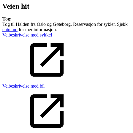
Veien hit
Tog:
Tog til Halden fra Oslo og Gøteborg. Reservasjon for sykler. Sjekk
entur.no
for mer informasjon.
Veibeskrivelse med sykkel
Veibeskrivelse med bil