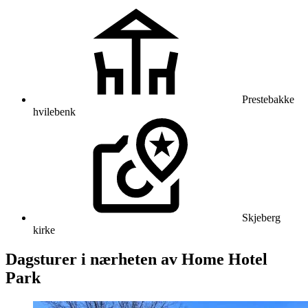
Prestebakke
hvilebenk
Skjeberg
kirke
Dagsturer i nærheten av Home Hotel
Park