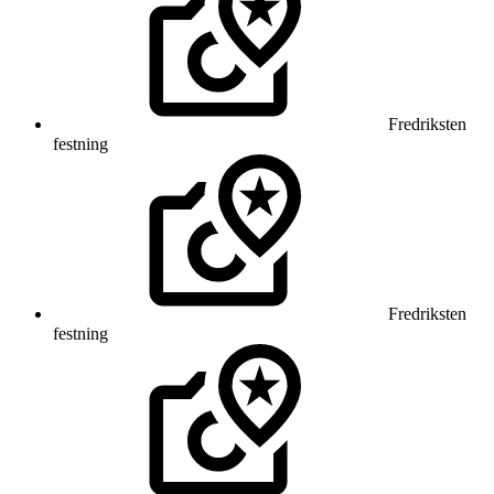
Fredriksten
festning
Fredriksten
festning