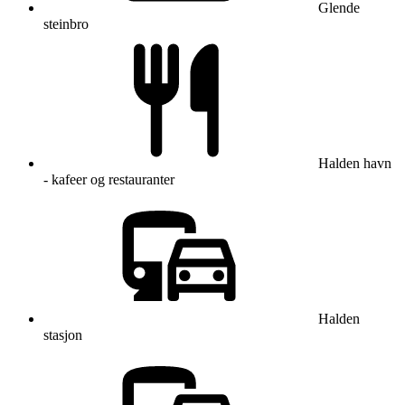
Glende
steinbro
Halden havn
- kafeer og restauranter
Halden
stasjon