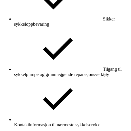
Sikker
sykkeloppbevaring
Tilgang til
sykkelpumpe og grunnleggende reparasjonsverktøy
Kontaktinformasjon til nærmeste sykkelservice