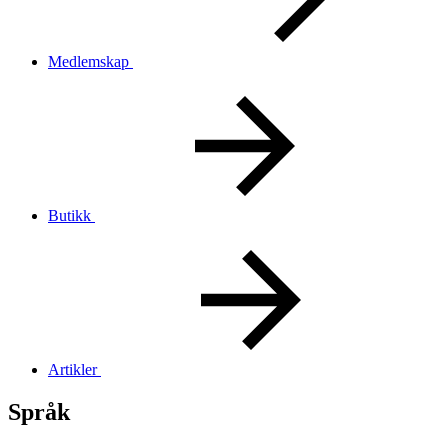
Medlemskap
Butikk
Artikler
Språk