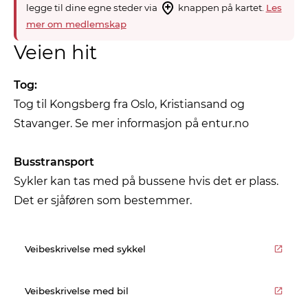
legge til dine egne steder via
knappen på kartet.
Les
mer om medlemskap
Veien hit
Tog:
Tog til Kongsberg fra Oslo, Kristiansand og
Stavanger. Se mer informasjon på entur.no
Busstransport
Sykler kan tas med på bussene hvis det er plass.
Det er sjåføren som bestemmer.
Veibeskrivelse med sykkel
Veibeskrivelse med bil