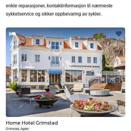
enkle reparasjoner, kontaktinformasjon til nærmeste
sykkelservice og sikker oppbevaring av sykler.
Home Hotel Grimstad
Grimstad, Agder