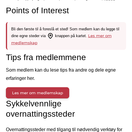
Points of Interest
Bli den første til å foreslå et sted! Som medlem kan du legge til
Les mer om
dine egne steder via
knappen på kartet.
medlemskap
Tips fra medlemmene
Som medlem kan du lese tips fra andre og dele egne
erfaringer her.
Les mer om medlemskap
Sykkelvennlige
overnattingssteder
Overnattingssteder med tilgang til nødvendig verktøy for