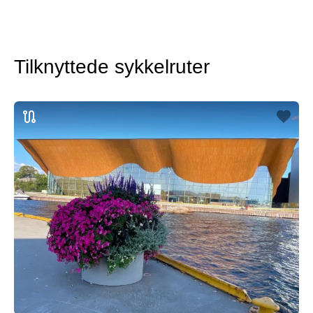
Tilknyttede sykkelruter