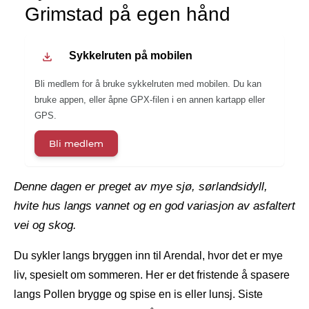
Grimstad på egen hånd
Sykkelruten på mobilen
Bli medlem for å bruke sykkelruten med mobilen. Du kan
bruke appen, eller åpne GPX-filen i en annen kartapp eller
GPS.
Bli medlem
Denne dagen er preget av mye sjø, sørlandsidyll,
hvite hus langs vannet og en god variasjon av asfaltert
vei og skog.
Du sykler langs bryggen inn til Arendal, hvor det er mye
liv, spesielt om sommeren. Her er det fristende å spasere
langs Pollen brygge og spise en is eller lunsj. Siste