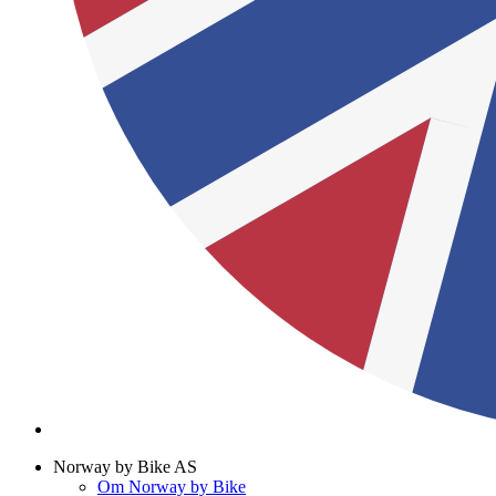
Norway by Bike AS
Om Norway by Bike