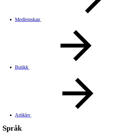
Medlemskap
Butikk
Artikler
Språk