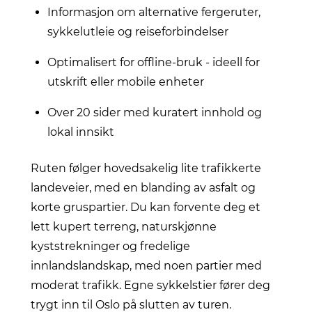
Informasjon om alternative fergeruter,
sykkelutleie og reiseforbindelser
Optimalisert for offline-bruk - ideell for
utskrift eller mobile enheter
Over 20 sider med kuratert innhold og
lokal innsikt
Ruten følger hovedsakelig lite trafikkerte
landeveier, med en blanding av asfalt og
korte gruspartier. Du kan forvente deg et
lett kupert terreng, naturskjønne
kyststrekninger og fredelige
innlandslandskap, med noen partier med
moderat trafikk. Egne sykkelstier fører deg
trygt inn til Oslo på slutten av turen.