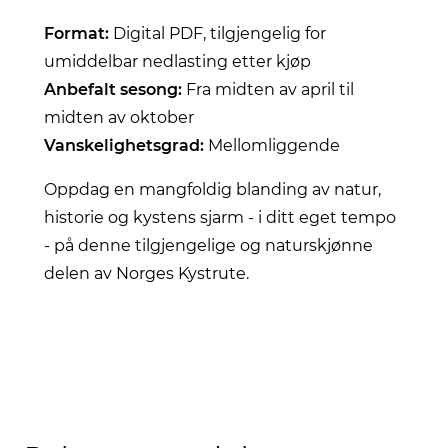
Format:
Digital PDF, tilgjengelig for
umiddelbar nedlasting etter kjøp
Anbefalt sesong:
Fra midten av april til
midten av oktober
Vanskelighetsgrad:
Mellomliggende
Oppdag en mangfoldig blanding av natur,
historie og kystens sjarm - i ditt eget tempo
- på denne tilgjengelige og naturskjønne
delen av Norges Kystrute.