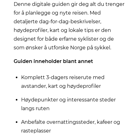
Denne digitale guiden gir deg alt du trenger
for å planlegge og nyte reisen. Med
detaljerte dag-for-dag-beskrivelser,
høydeprofiler, kart og lokale tips er den
designet for både erfarne syklister og de
som ønsker å utforske Norge på sykkel.
Guiden inneholder blant annet
Komplett 3-dagers reiserute med
avstander, kart og høydeprofiler
Høydepunkter og interessante steder
langs ruten
Anbefalte overnattingssteder, kafeer og
rasteplasser