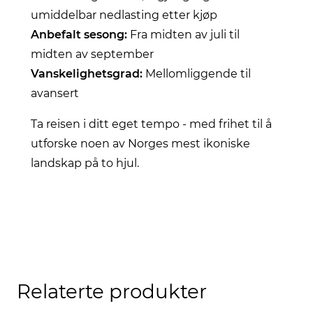
umiddelbar nedlasting etter kjøp
Anbefalt sesong:
Fra midten av juli til
midten av september
Vanskelighetsgrad:
Mellomliggende til
avansert
Ta reisen i ditt eget tempo - med frihet til å
utforske noen av Norges mest ikoniske
landskap på to hjul.
Relaterte produkter