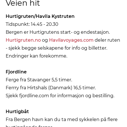
Veien hit
Hurtigruten/Havila Kystruten
Tidspunkt: 14.45 - 20.30
Bergen er Hurtigrutens start- og endestasjon.
Hurtigruten.no
og
Havilavoyages.com
deler ruten
- sjekk begge selskapene for info og billetter.
Endringer kan forekomme.
Fjordline
Ferge fra Stavanger 5,5 timer.
Ferrry fra Hirtshals (Danmark) 16,5 timer.
Sjekk fjordline.com for informasjon og bestilling.
Hurtigbåt
Fra Bergen havn kan du ta med sykkelen på flere