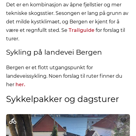
Det er en kombinasjon av åpne fjellstier og mer
tekniske skogsstier. Sesongen er lang på grunn av
det milde kystklimaet, og Bergen er kjent for å
være et regnfullt sted. Se
Trailguide
for forslag til
turer.
Sykling på landevei Bergen
Bergen er et flott utgangspunkt for
landeveissykling. Noen forslag til ruter finner du
her
her.
Sykkelpakker og dagsturer