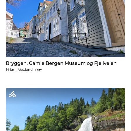
Bryggen, Gamle Bergen Museum og Fjellveien
14 km
i
Vestland
Lett