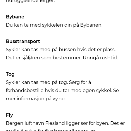
hurtiggående ferger.
Bybane
Du kan ta med sykkelen din på Bybanen.
Busstransport
Sykler kan tas med på bussen hvis det er plass.
Det er sjåføren som bestemmer. Unngå rushtid.
Tog
Sykler kan tas med på tog. Sørg for å
forhåndsbestille hvis du tar med egen sykkel. Se
mer informasjon på vy.no
Fly
Bergen lufthavn Flesland ligger sør for byen. Det er