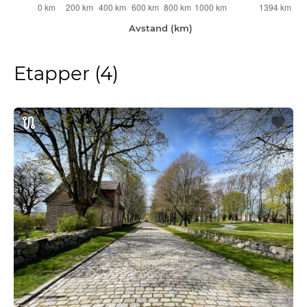
Etapper (4)