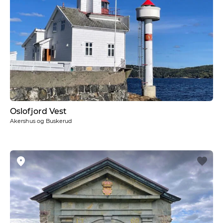
Oslofjord Vest
Akershus og Buskerud