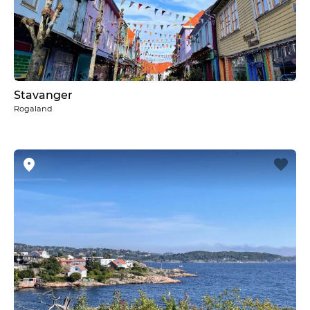
Stavanger
Rogaland