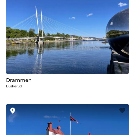
Drammen
Buskerud