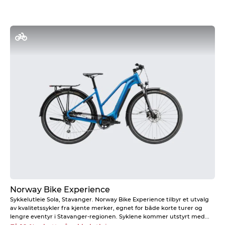
Norway Bike Experience
Sykkelutleie Sola, Stavanger. Norway Bike Experience tilbyr et utvalg
av kvalitetssykler fra kjente merker, egnet for både korte turer og
lengre eventyr i Stavanger-regionen. Syklene kommer utstyrt med...