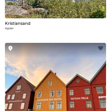
Kristiansand
Agder