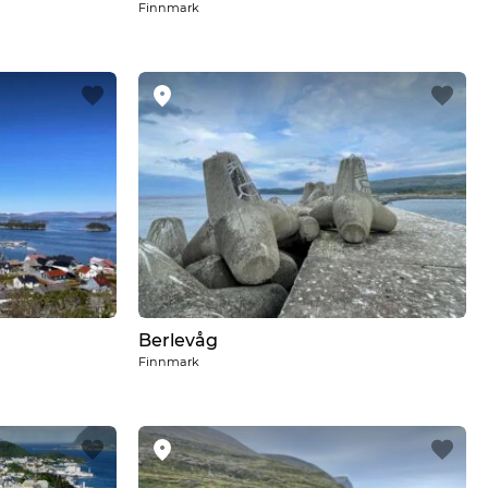
Finnmark
Berlevåg
Finnmark