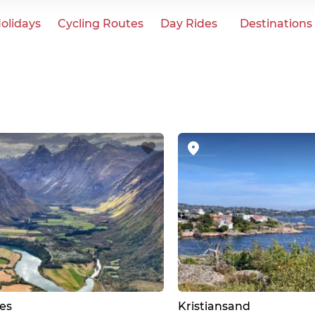
olidays
Cycling Routes
Day Rides
Destinations
es
Kristiansand